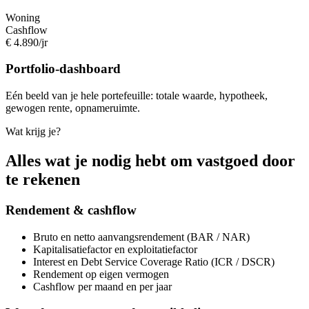
Woning
Cashflow
€ 4.890/jr
Portfolio-dashboard
Eén beeld van je hele portefeuille: totale waarde, hypotheek,
gewogen rente, opnameruimte.
Wat krijg je?
Alles wat je nodig hebt om vastgoed door
te rekenen
Rendement & cashflow
Bruto en netto aanvangsrendement (BAR / NAR)
Kapitalisatiefactor en exploitatiefactor
Interest en Debt Service Coverage Ratio (ICR / DSCR)
Rendement op eigen vermogen
Cashflow per maand en per jaar