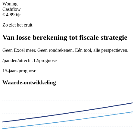
Woning
Cashflow
€ 4.890/jr
Zo ziet het eruit
Van losse berekening tot fiscale strategie
Geen Excel meer. Geen rondrekenen. Eén tool, alle perspectieven.
/panden/utrecht-12/prognose
15-jaars prognose
Waarde-ontwikkeling